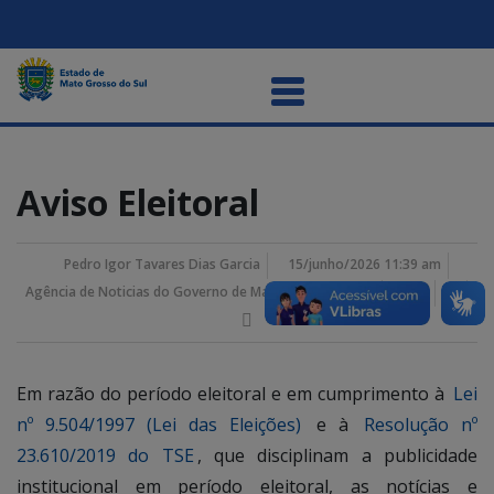
Aviso Eleitoral
Pedro Igor Tavares Dias Garcia
15/junho/2026 11:39 am
Agência de Noticias do Governo de Mato Grosso do Sul
Em razão do período eleitoral e em cumprimento à
Lei
nº 9.504/1997 (Lei das Eleições)
e à
Resolução nº
23.610/2019 do TSE
, que disciplinam a publicidade
institucional em período eleitoral, as notícias e