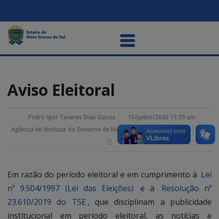
Aviso Eleitoral
Pedro Igor Tavares Dias Garcia
15/junho/2026 11:39 am
Agência de Noticias do Governo de Mato Grosso do Sul
Em razão do período eleitoral e em cumprimento à
Lei
nº 9.504/1997 (Lei das Eleições)
e à
Resolução nº
23.610/2019 do TSE
, que disciplinam a publicidade
institucional em período eleitoral, as notícias e