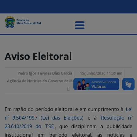
Aviso Eleitoral
Pedro Igor Tavares Dias Garcia
15/junho/2026 11:39 am
Agência de Noticias do Governo de Mato Grosso do Sul
Em razão do período eleitoral e em cumprimento à
Lei
nº 9.504/1997 (Lei das Eleições)
e à
Resolução nº
23.610/2019 do TSE
, que disciplinam a publicidade
institucional em período eleitoral, as notícias e