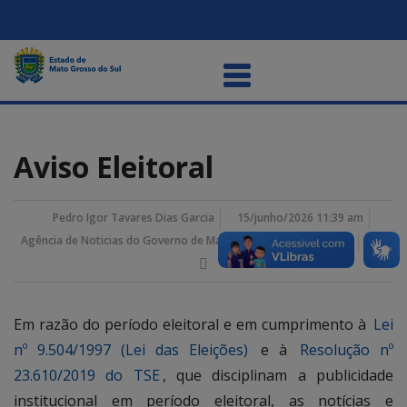
Aviso Eleitoral
Pedro Igor Tavares Dias Garcia
15/junho/2026 11:39 am
Agência de Noticias do Governo de Mato Grosso do Sul
Em razão do período eleitoral e em cumprimento à
Lei
nº 9.504/1997 (Lei das Eleições)
e à
Resolução nº
23.610/2019 do TSE
, que disciplinam a publicidade
institucional em período eleitoral, as notícias e