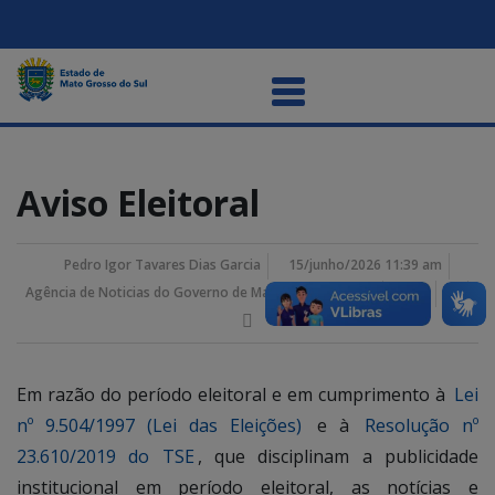
Aviso Eleitoral
Pedro Igor Tavares Dias Garcia
15/junho/2026 11:39 am
Agência de Noticias do Governo de Mato Grosso do Sul
Em razão do período eleitoral e em cumprimento à
Lei
nº 9.504/1997 (Lei das Eleições)
e à
Resolução nº
23.610/2019 do TSE
, que disciplinam a publicidade
institucional em período eleitoral, as notícias e