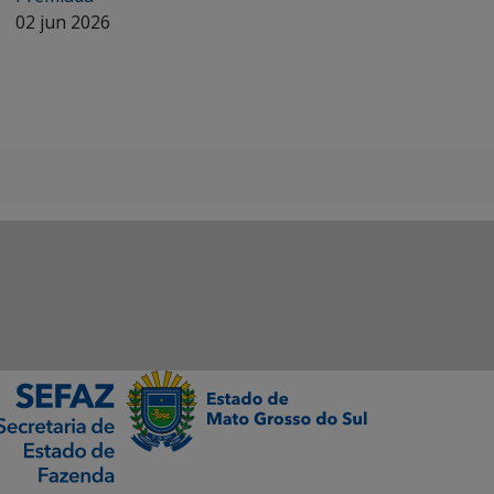
02 jun 2026