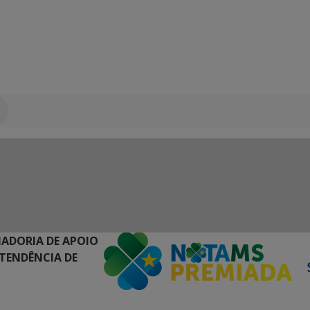
NADORIA DE APOIO
NTENDÊNCIA DE