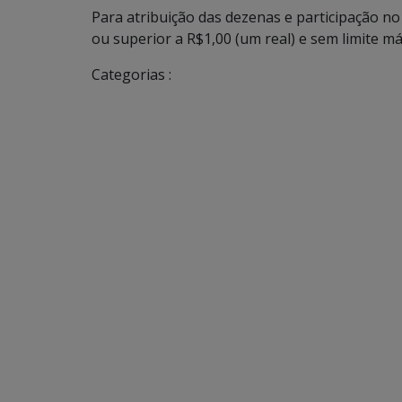
Para atribuição das dezenas e participação no
ou superior a R$1,00 (um real) e sem limite má
Categorias :