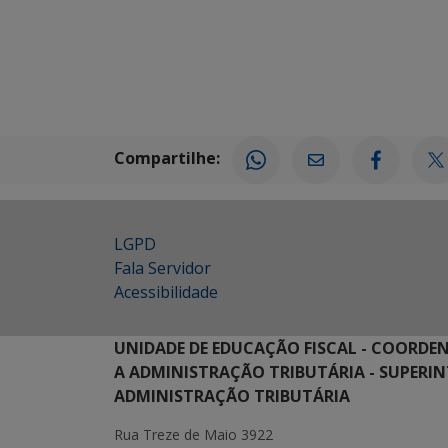
Compartilhe:
LGPD
Fala Servidor
Acessibilidade
UNIDADE DE EDUCAÇÃO FISCAL - COORDE
A ADMINISTRAÇÃO TRIBUTÁRIA - SUPERI
ADMINISTRAÇÃO TRIBUTÁRIA
Rua Treze de Maio 3922