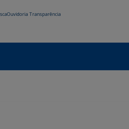
usca
Ouvidoria
Transparência