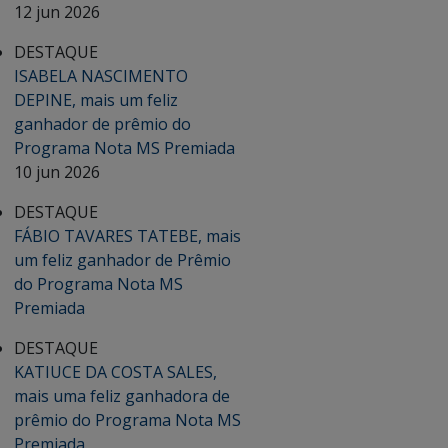
12 jun 2026
DESTAQUE
ISABELA NASCIMENTO
DEPINE, mais um feliz
ganhador de prêmio do
Programa Nota MS Premiada
10 jun 2026
DESTAQUE
FÁBIO TAVARES TATEBE, mais
um feliz ganhador de Prêmio
do Programa Nota MS
Premiada
DESTAQUE
KATIUCE DA COSTA SALES,
mais uma feliz ganhadora de
prêmio do Programa Nota MS
Premiada