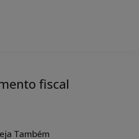
mento fiscal
eja Também