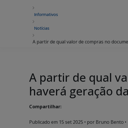
Informativos
Notícias
A partir de qual valor de compras no docume
A partir de qual v
haverá geração d
Compartilhar:
Publicado em
15 set 2025
• por Bruno Bento •