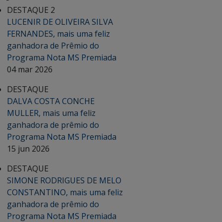
DESTAQUE 2
LUCENIR DE OLIVEIRA SILVA
FERNANDES, mais uma feliz
ganhadora de Prêmio do
Programa Nota MS Premiada
04 mar 2026
DESTAQUE
DALVA COSTA CONCHE
MULLER, mais uma feliz
ganhadora de prêmio do
Programa Nota MS Premiada
15 jun 2026
DESTAQUE
SIMONE RODRIGUES DE MELO
CONSTANTINO, mais uma feliz
ganhadora de prêmio do
Programa Nota MS Premiada