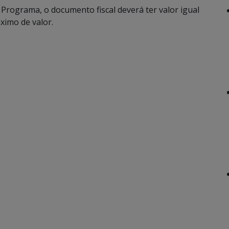
 Programa, o documento fiscal deverá ter valor igual
ximo de valor.