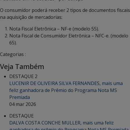
O consumidor poderá receber 2 tipos de documentos fiscais
na aquisição de mercadorias:
Nota Fiscal Eletrônica – NF-e (modelo 55).
Nota Fiscal de Consumidor Eletrônica – NFC-e. (modelo
65).
Categorias :
Veja Também
DESTAQUE 2
LUCENIR DE OLIVEIRA SILVA FERNANDES, mais uma
feliz ganhadora de Prêmio do Programa Nota MS
Premiada
04 mar 2026
DESTAQUE
DALVA COSTA CONCHE MULLER, mais uma feliz
ganhadora de prêmio do Programa Nota MS Premiada