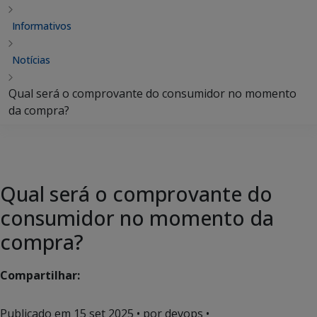
Informativos
Notícias
Qual será o comprovante do consumidor no momento
da compra?
Qual será o comprovante do
consumidor no momento da
compra?
Compartilhar:
Publicado em
15 set 2025
• por devops •