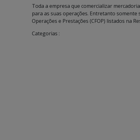
Toda a empresa que comercializar mercadorias
para as suas operações. Entretanto somente s
Operações e Prestações (CFOP) listados na Re
Categorias :