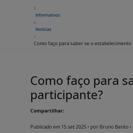
Informativos
Notícias
Como faço para saber se o estabelecimento c
Como faço para sa
participante?
Compartilhar:
Publicado em
15 set 2025
• por Bruno Bento •