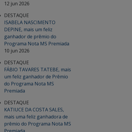
12 jun 2026
DESTAQUE
ISABELA NASCIMENTO
DEPINE, mais um feliz
ganhador de prêmio do
Programa Nota MS Premiada
10 jun 2026
DESTAQUE
FÁBIO TAVARES TATEBE, mais
um feliz ganhador de Prêmio
do Programa Nota MS
Premiada
DESTAQUE
KATIUCE DA COSTA SALES,
mais uma feliz ganhadora de
prêmio do Programa Nota MS
Premiada