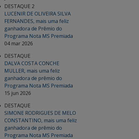
DESTAQUE 2
LUCENIR DE OLIVEIRA SILVA
FERNANDES, mais uma feliz
ganhadora de Prêmio do
Programa Nota MS Premiada
04 mar 2026
DESTAQUE
DALVA COSTA CONCHE
MULLER, mais uma feliz
ganhadora de prêmio do
Programa Nota MS Premiada
15 jun 2026
DESTAQUE
SIMONE RODRIGUES DE MELO
CONSTANTINO, mais uma feliz
ganhadora de prêmio do
Programa Nota MS Premiada