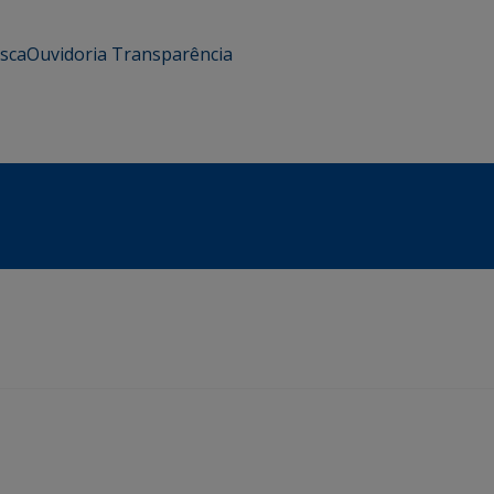
usca
Ouvidoria
Transparência