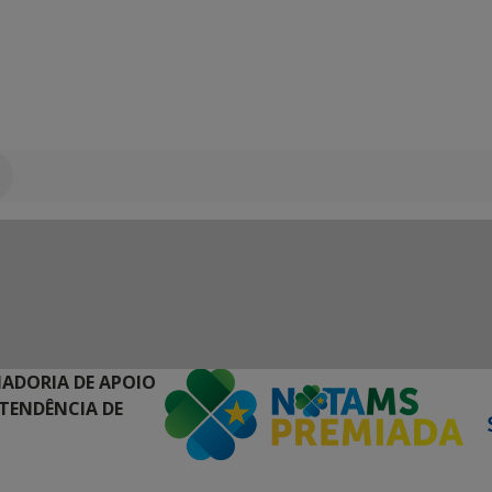
NADORIA DE APOIO
NTENDÊNCIA DE