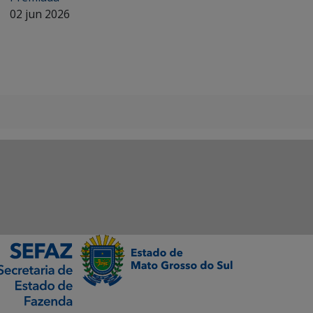
02 jun 2026