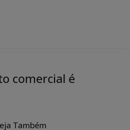
to comercial é
eja Também