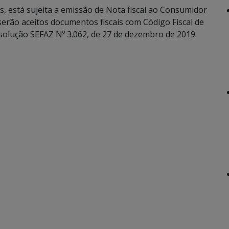
, está sujeita a emissão de Nota fiscal ao Consumidor
erão aceitos documentos fiscais com Código Fiscal de
solução SEFAZ Nº 3.062, de 27 de dezembro de 2019.