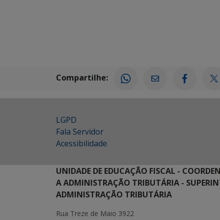
Compartilhe:
LGPD
Fala Servidor
Acessibilidade
UNIDADE DE EDUCAÇÃO FISCAL - COORDE
A ADMINISTRAÇÃO TRIBUTÁRIA - SUPERI
ADMINISTRAÇÃO TRIBUTÁRIA
Rua Treze de Maio 3922