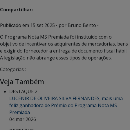
Compartilhar:
Publicado em
15 set 2025
• por Bruno Bento •
O Programa Nota MS Premiada foi instituído com o
objetivo de incentivar os adquirentes de mercadorias, bens
e exigir do fornecedor a entrega de documento fiscal hábil.
A legislação não abrange esses tipos de operações.
Categorias :
Veja Também
DESTAQUE 2
LUCENIR DE OLIVEIRA SILVA FERNANDES, mais uma
feliz ganhadora de Prêmio do Programa Nota MS
Premiada
04 mar 2026