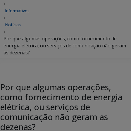
Informativos
Notícias
Por que algumas operações, como fornecimento de
energia elétrica, ou serviços de comunicação não geram
as dezenas?
Por que algumas operações,
como fornecimento de energia
elétrica, ou serviços de
comunicação não geram as
dezenas?