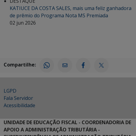
DESTAQUE
KATIUCE DA COSTA SALES, mais uma feliz ganhadora
de prêmio do Programa Nota MS Premiada
02 jun 2026
Compartilhe:
LGPD
Fala Servidor
Acessibilidade
UNIDADE DE EDUCAÇÃO FISCAL - COORDENADORIA DE
APOIO A ADMINISTRAÇÃO TRIBUTÁRIA -