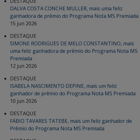
DESTAQUE
DALVA COSTA CONCHE MULLER, mais uma feliz
ganhadora de prêmio do Programa Nota MS Premiada
15 jun 2026
DESTAQUE
SIMONE RODRIGUES DE MELO CONSTANTINO, mais
uma feliz ganhadora de prêmio do Programa Nota MS
Premiada
12 jun 2026
DESTAQUE
ISABELA NASCIMENTO DEPINE, mais um feliz
ganhador de prêmio do Programa Nota MS Premiada
10 jun 2026
DESTAQUE
FÁBIO TAVARES TATEBE, mais um feliz ganhador de
Prêmio do Programa Nota MS Premiada