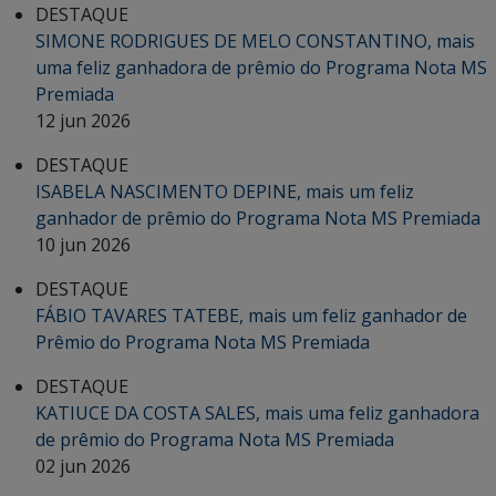
DESTAQUE
SIMONE RODRIGUES DE MELO CONSTANTINO, mais
uma feliz ganhadora de prêmio do Programa Nota MS
Premiada
12 jun 2026
DESTAQUE
ISABELA NASCIMENTO DEPINE, mais um feliz
ganhador de prêmio do Programa Nota MS Premiada
10 jun 2026
DESTAQUE
FÁBIO TAVARES TATEBE, mais um feliz ganhador de
Prêmio do Programa Nota MS Premiada
DESTAQUE
KATIUCE DA COSTA SALES, mais uma feliz ganhadora
de prêmio do Programa Nota MS Premiada
02 jun 2026