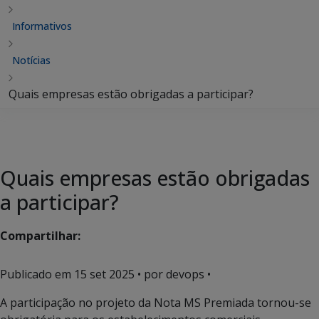
Informativos
Notícias
Quais empresas estão obrigadas a participar?
Quais empresas estão obrigadas
a participar?
Compartilhar:
Publicado em
15 set 2025
• por devops •
A participação no projeto da Nota MS Premiada tornou-se