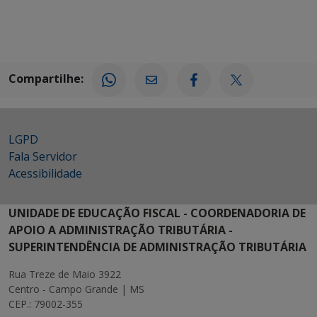
Compartilhe:
LGPD
Fala Servidor
Acessibilidade
UNIDADE DE EDUCAÇÃO FISCAL - COORDENADORIA DE
APOIO A ADMINISTRAÇÃO TRIBUTÁRIA -
SUPERINTENDÊNCIA DE ADMINISTRAÇÃO TRIBUTÁRIA
Rua Treze de Maio 3922
Centro - Campo Grande | MS
CEP.: 79002-355