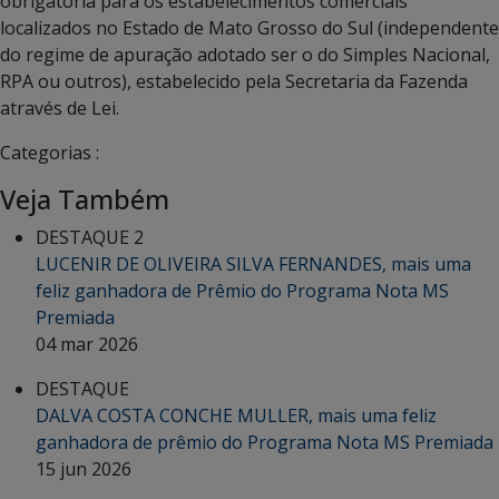
obrigatória para os estabelecimentos comerciais
localizados no Estado de Mato Grosso do Sul (independente
do regime de apuração adotado ser o do Simples Nacional,
RPA ou outros), estabelecido pela Secretaria da Fazenda
através de Lei.
Categorias :
Veja Também
DESTAQUE 2
LUCENIR DE OLIVEIRA SILVA FERNANDES, mais uma
feliz ganhadora de Prêmio do Programa Nota MS
Premiada
04 mar 2026
DESTAQUE
DALVA COSTA CONCHE MULLER, mais uma feliz
ganhadora de prêmio do Programa Nota MS Premiada
15 jun 2026