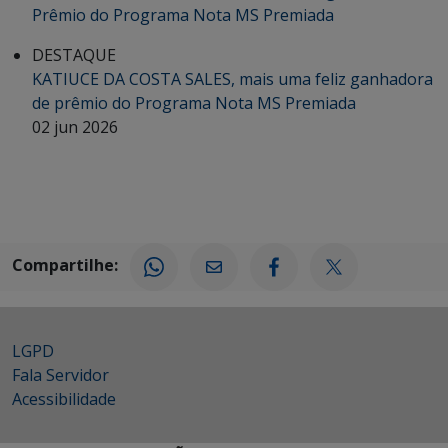
Prêmio do Programa Nota MS Premiada
DESTAQUE
KATIUCE DA COSTA SALES, mais uma feliz ganhadora
de prêmio do Programa Nota MS Premiada
02 jun 2026
Compartilhe:
LGPD
Fala Servidor
Acessibilidade