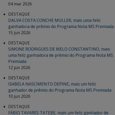
04 mar 2026
DESTAQUE
DALVA COSTA CONCHE MULLER, mais uma feliz
ganhadora de prêmio do Programa Nota MS Premiada
15 jun 2026
DESTAQUE
SIMONE RODRIGUES DE MELO CONSTANTINO, mais
uma feliz ganhadora de prêmio do Programa Nota MS
Premiada
12 jun 2026
DESTAQUE
ISABELA NASCIMENTO DEPINE, mais um feliz
ganhador de prêmio do Programa Nota MS Premiada
10 jun 2026
DESTAQUE
FÁBIO TAVARES TATEBE, mais um feliz ganhador de