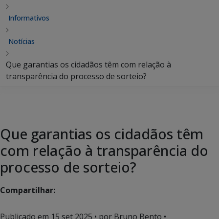
Informativos
Notícias
Que garantias os cidadãos têm com relação à
transparência do processo de sorteio?
Que garantias os cidadãos têm
com relação à transparência do
processo de sorteio?
Compartilhar:
Publicado em
15 set 2025
• por Bruno Bento •