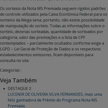
Os sorteios da Nota MS Premiada seguem rígidos padrões
de controle utilizados pela Caixa Econômica Federal para os
sorteios da Mega sena, portanto, não existe possibilidade
de manipulação do sorteio. Todas as informações sobre o
sorteio, dezenas sorteadas, quantidade de sorteados por
categoria, valor das premiações e a lista de CPF
contemplados – parcialmente ocultados conforme exige a
LGPD – Lei Geral de Proteção de Dados e os respectivos
estabelecimentos emissores, ficam disponíveis para
consulta no site.
Categorias :
Veja Também
DESTAQUE 2
LUCENIR DE OLIVEIRA SILVA FERNANDES, mais uma
feliz ganhadora de Prêmio do Programa Nota MS
Premiada