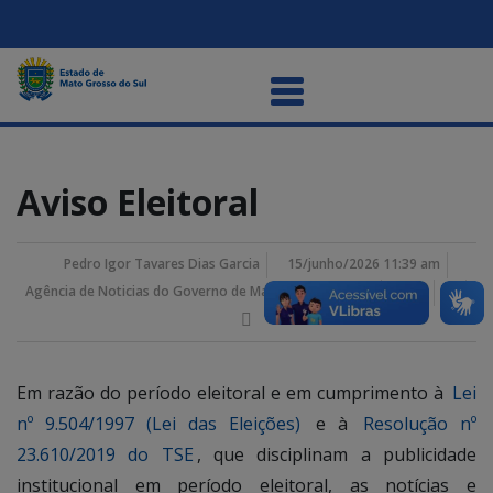
Aviso Eleitoral
Pedro Igor Tavares Dias Garcia
15/junho/2026 11:39 am
Agência de Noticias do Governo de Mato Grosso do Sul
Em razão do período eleitoral e em cumprimento à
Lei
nº 9.504/1997 (Lei das Eleições)
e à
Resolução nº
23.610/2019 do TSE
, que disciplinam a publicidade
institucional em período eleitoral, as notícias e