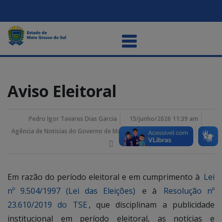
Aviso Eleitoral
Pedro Igor Tavares Dias Garcia
15/junho/2026 11:39 am
Agência de Noticias do Governo de Mato Grosso do Sul
Em razão do período eleitoral e em cumprimento à
Lei
nº 9.504/1997 (Lei das Eleições)
e à
Resolução nº
23.610/2019 do TSE
, que disciplinam a publicidade
institucional em período eleitoral, as notícias e