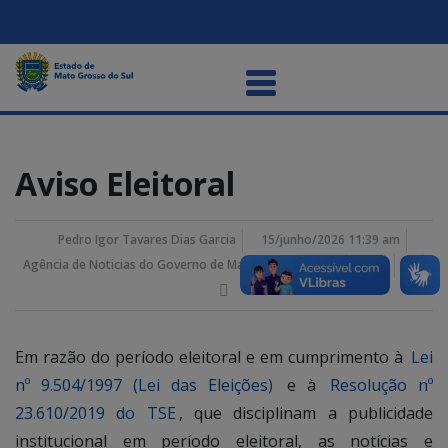
Aviso Eleitoral
Pedro Igor Tavares Dias Garcia
15/junho/2026 11:39 am
Agência de Noticias do Governo de Mato Grosso do Sul
Em razão do período eleitoral e em cumprimento à
Lei
nº 9.504/1997 (Lei das Eleições)
e à
Resolução nº
23.610/2019 do TSE
, que disciplinam a publicidade
institucional em período eleitoral, as notícias e