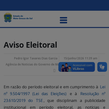
Aviso Eleitoral
Pedro Igor Tavares Dias Garcia
15/junho/2026 11:39 am
Agência de Noticias do Governo de Mato Grosso do Sul
Em razão do período eleitoral e em cumprimento à
Lei
nº 9.504/1997 (Lei das Eleições)
e à
Resolução nº
23.610/2019 do TSE
, que disciplinam a publicidade
institucional em período eleitoral, as notícias e