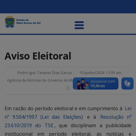
Aviso Eleitoral
Pedro Igor Tavares Dias Garcia
15/junho/2026 11:39 am
Agência de Noticias do Governo de Mato Grosso do Sul
Em razão do período eleitoral e em cumprimento à
Lei
nº 9.504/1997 (Lei das Eleições)
e à
Resolução nº
23.610/2019 do TSE
, que disciplinam a publicidade
institucional em período eleitoral, as notícias e