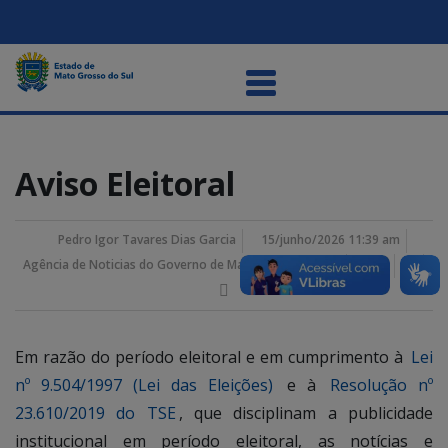
Aviso Eleitoral
Pedro Igor Tavares Dias Garcia
15/junho/2026 11:39 am
Agência de Noticias do Governo de Mato Grosso do Sul
Em razão do período eleitoral e em cumprimento à
Lei
nº 9.504/1997 (Lei das Eleições)
e à
Resolução nº
23.610/2019 do TSE
, que disciplinam a publicidade
institucional em período eleitoral, as notícias e